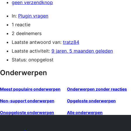
geen verzendknop
In:
Plugin vragen
1 reactie
2 deelnemers
Laatste antwoord van:
tratz84
Laatste activiteit:
9 jaren, 5 maanden geleden
Status: onopgelost
Onderwerpen
Meest populaire onderwerpen
Onderwerpen zonder reacties
Non-support onderwerpen
Opgeloste onderwerpen
Onopgeloste onderwerpen
Alle onderwerpen