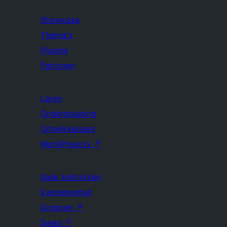
Showcase
Thema's
Plugins
Patronen
Leren
Ondersteuning
Ontwikkelaars
WordPress.tv
↗
Raak betrokken
Evenementen
Doneren
↗
Swag
↗