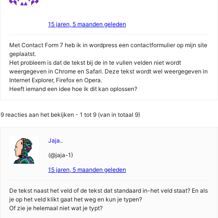
15 jaren, 5 maanden geleden
Met Contact Form 7 heb ik in wordpress een contactformulier op mijn site
geplaatst.
Het probleem is dat de tekst bij de in te vullen velden niet wordt
weergegeven in Chrome en Safari. Deze tekst wordt wel weergegeven in
Internet Explorer, Firefox en Opera.
Heeft iemand een idee hoe ik dit kan oplossen?
9 reacties aan het bekijken - 1 tot 9 (van in totaal 9)
Jaja..
(@jaja-1)
15 jaren, 5 maanden geleden
De tekst naast het veld of de tekst dat standaard in-het veld staat? En als
je op het veld klikt gaat het weg en kun je typen?
Of zie je helemaal niet wat je typt?