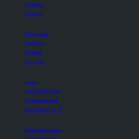
Hosting
Privacy
Showcase
Thema's
Plugins
Patronen
Leren
Ondersteuning
Ontwikkelaars
WordPress.tv
↗
Raak betrokken