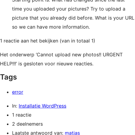
time you uploaded your pictures? Try to upload a
picture that you already did before. What is your URL
so we can have more information.
1 reactie aan het bekijken (van in totaal 1)
Het onderwerp ‘Cannot upload new photos!! URGENT
HELP!!!’ is gesloten voor nieuwe reacties.
Tags
error
In:
Installatie WordPress
1 reactie
2 deelnemers
Laatste antwoord van:
matjas