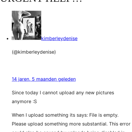
kimberleydenise
(@kimberleydenise)
14 jaren, 5 maanden geleden
Since today I cannot upload any new pictures
anymore :S
When I upload something its says: File is empty.
Please upload something more substantial. This error