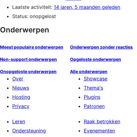
Laatste activiteit:
14 jaren, 5 maanden geleden
Status: onopgelost
Onderwerpen
Meest populaire onderwerpen
Onderwerpen zonder reacties
Non-support onderwerpen
Opgeloste onderwerpen
Onopgeloste onderwerpen
Alle onderwerpen
Over
Showcase
Nieuws
Thema's
Hosting
Plugins
Privacy
Patronen
Leren
Raak betrokken
Ondersteuning
Evenementen