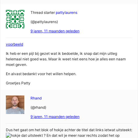
Thread starter
pattylaurens
(@pattylaurens)
9 jaren, 11 maanden geleden
voorbeeld
Ik heb er een pijl bij gezet wat ik bedoelde, ik snap dat mijn uitleg
helemaal niet goed was. Maar ik weet niet eens hoe je alles een naam
moet geven.
En alvast bedankt voor het willen helpen.
Groetjes Patty
Rhand
(@rhand)
9 jaren, 11 maanden geleden
Dus het gaat om het blok of hokje achter de titel dat links ietwat uitsteekt:
? En dat wil je meer naar rechts zodat het op