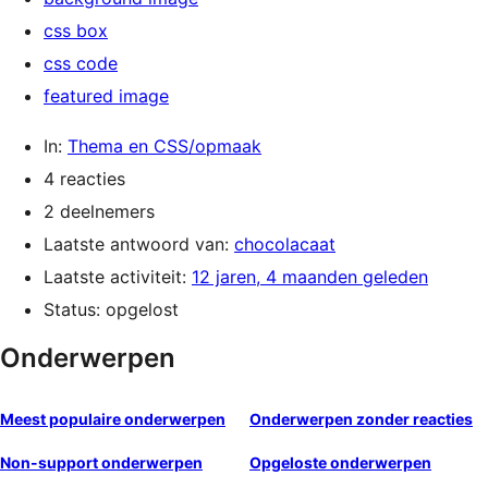
css box
css code
featured image
In:
Thema en CSS/opmaak
4 reacties
2 deelnemers
Laatste antwoord van:
chocolacaat
Laatste activiteit:
12 jaren, 4 maanden geleden
Status: opgelost
Onderwerpen
Meest populaire onderwerpen
Onderwerpen zonder reacties
Non-support onderwerpen
Opgeloste onderwerpen