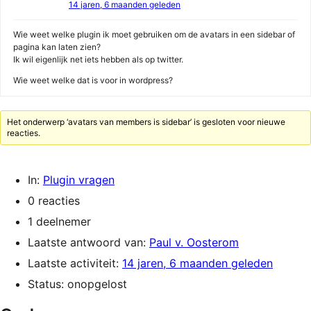
14 jaren, 6 maanden geleden
Wie weet welke plugin ik moet gebruiken om de avatars in een sidebar of
pagina kan laten zien?
Ik wil eigenlijk net iets hebben als op twitter.
Wie weet welke dat is voor in wordpress?
Het onderwerp ‘avatars van members is sidebar’ is gesloten voor nieuwe
reacties.
In:
Plugin vragen
0 reacties
1 deelnemer
Laatste antwoord van:
Paul v. Oosterom
Laatste activiteit:
14 jaren, 6 maanden geleden
Status: onopgelost