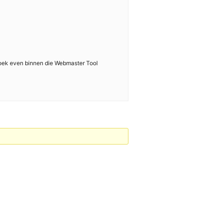
n zoek even binnen die Webmaster Tool