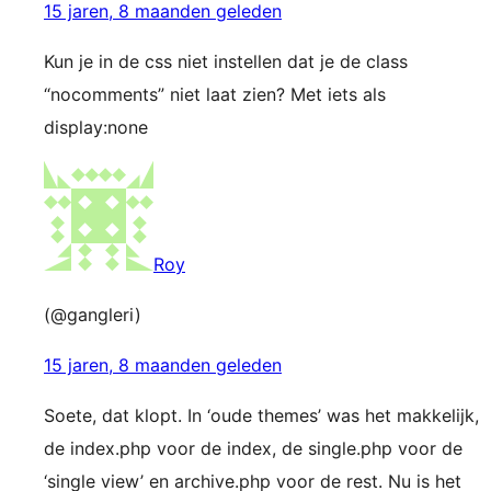
15 jaren, 8 maanden geleden
Kun je in de css niet instellen dat je de class
“nocomments” niet laat zien? Met iets als
display:none
Roy
(@gangleri)
15 jaren, 8 maanden geleden
Soete, dat klopt. In ‘oude themes’ was het makkelijk,
de index.php voor de index, de single.php voor de
‘single view’ en archive.php voor de rest. Nu is het