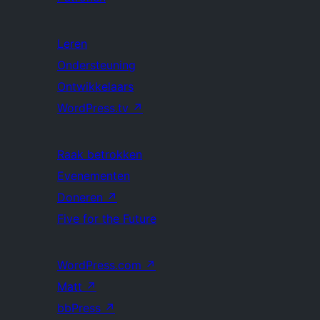
Leren
Ondersteuning
Ontwikkelaars
WordPress.tv
↗
Raak betrokken
Evenementen
Doneren
↗
Five for the Future
WordPress.com
↗
Matt
↗
bbPress
↗