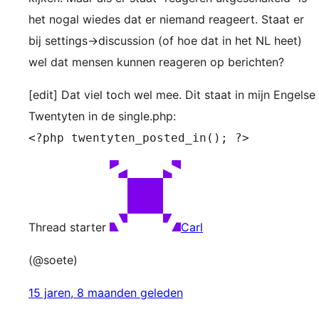
het nogal wiedes dat er niemand reageert. Staat er
bij settings->discussion (of hoe dat in het NL heet)
wel dat mensen kunnen reageren op berichten?
[edit] Dat viel toch wel mee. Dit staat in mijn Engelse
Twentyten in de single.php:
<?php twentyten_posted_in(); ?>
Thread starter
Carl
(@soete)
15 jaren, 8 maanden geleden