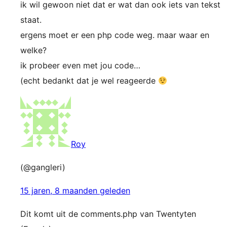
ik wil gewoon niet dat er wat dan ook iets van tekst
staat.
ergens moet er een php code weg. maar waar en
welke?
ik probeer even met jou code…
(echt bedankt dat je wel reageerde
Roy
(@gangleri)
15 jaren, 8 maanden geleden
Dit komt uit de comments.php van Twentyten