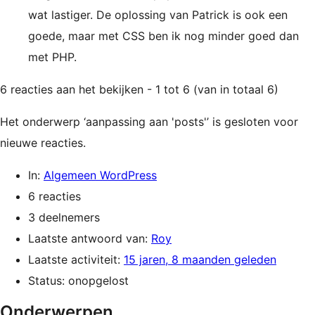
wat lastiger. De oplossing van Patrick is ook een
goede, maar met CSS ben ik nog minder goed dan
met PHP.
6 reacties aan het bekijken - 1 tot 6 (van in totaal 6)
Het onderwerp ‘aanpassing aan 'posts'’ is gesloten voor
nieuwe reacties.
In:
Algemeen WordPress
6 reacties
3 deelnemers
Laatste antwoord van:
Roy
Laatste activiteit:
15 jaren, 8 maanden geleden
Status: onopgelost
Onderwerpen