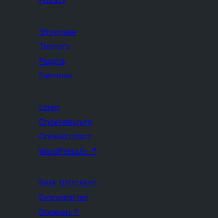
Privacy
Showcase
Thema's
Plugins
Patronen
Leren
Ondersteuning
Ontwikkelaars
WordPress.tv
↗
Raak betrokken
Evenementen
Doneren
↗