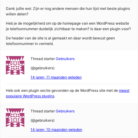
Dank jullie wel. Zijn er nog andere mensen die hun lijst met beste plugins
willen delen?
Heb je de mogelijkheid om op de homepage van een WordPress website
je telefoonnummer duidelijk zichtbaar te maken? Is daar een plugin voor?
De header van de site is al gemaakt en daar wordt bewust geen
telefoonnummer in vermeld.
Thread starter
Gebruikers
(@gebruikers)
14 jaren, 11 maanden geleden
Heb ook een plugin sectie gevonden op de WordPress site met de
meest
populaire WordPress plugins
.
Thread starter
Gebruikers
(@gebruikers)
14 jaren, 10 maanden geleden