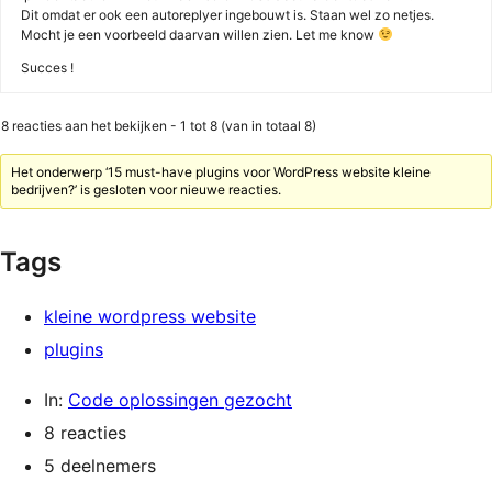
Dit omdat er ook een autoreplyer ingebouwt is. Staan wel zo netjes.
Mocht je een voorbeeld daarvan willen zien. Let me know
Succes !
8 reacties aan het bekijken - 1 tot 8 (van in totaal 8)
Het onderwerp ‘15 must-have plugins voor WordPress website kleine
bedrijven?’ is gesloten voor nieuwe reacties.
Tags
kleine wordpress website
plugins
In:
Code oplossingen gezocht
8 reacties
5 deelnemers