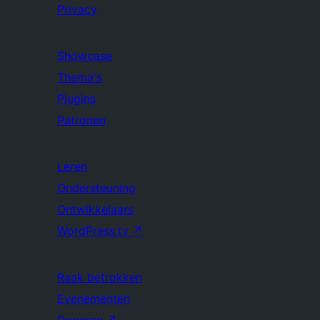
Privacy
Showcase
Thema's
Plugins
Patronen
Leren
Ondersteuning
Ontwikkelaars
WordPress.tv
↗
Raak betrokken
Evenementen