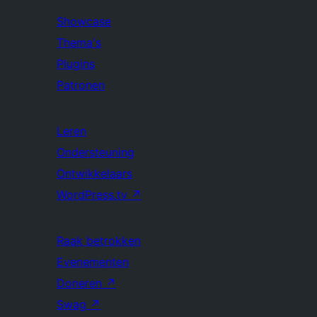
Showcase
Thema's
Plugins
Patronen
Leren
Ondersteuning
Ontwikkelaars
WordPress.tv
↗
Raak betrokken
Evenementen
Doneren
↗
Swag
↗