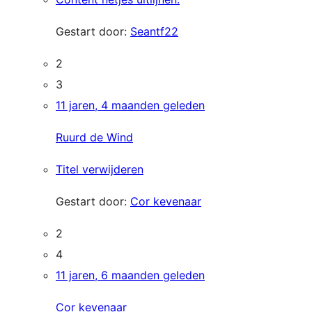
Gestart door:
Seantf22
2
3
11 jaren, 4 maanden geleden
Ruurd de Wind
Titel verwijderen
Gestart door:
Cor kevenaar
2
4
11 jaren, 6 maanden geleden
Cor kevenaar