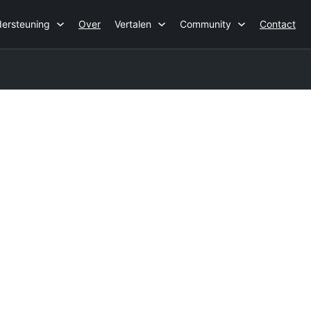
ersteuning
Over
Vertalen
Community
Contact