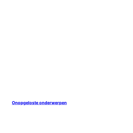
Onopgeloste onderwerpen