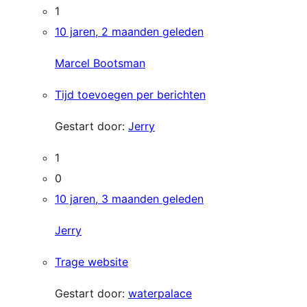
1
10 jaren, 2 maanden geleden
Marcel Bootsman
Tijd toevoegen per berichten
Gestart door:
Jerry
1
0
10 jaren, 3 maanden geleden
Jerry
Trage website
Gestart door:
waterpalace