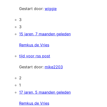
Gestart door:
wiggie
3
3
15 jaren, 7 maanden geleden
Remkus de Vries
tijd voor rss post
Gestart door:
mike2203
2
1
17 jaren, 5 maanden geleden
Remkus de Vries