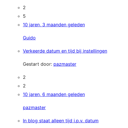
2
5
10 jaren, 3 maanden geleden
Guido
Verkeerde datum en tijd bij instellingen
Gestart door:
pazmaster
2
2
10 jaren, 6 maanden geleden
pazmaster
In blog staat alleen tijd i.p.v. datum