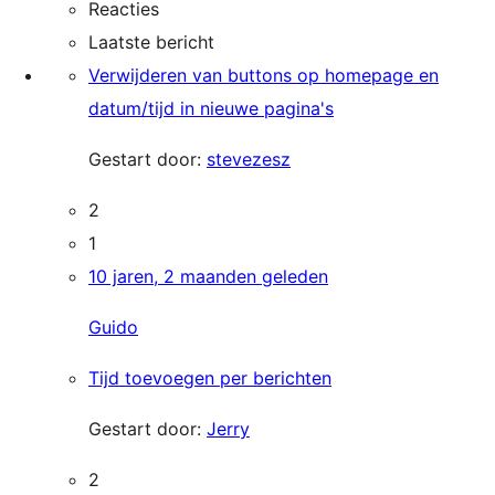
Reacties
Laatste bericht
Verwijderen van buttons op homepage en
datum/tijd in nieuwe pagina's
Gestart door:
stevezesz
2
1
10 jaren, 2 maanden geleden
Guido
Tijd toevoegen per berichten
Gestart door:
Jerry
2