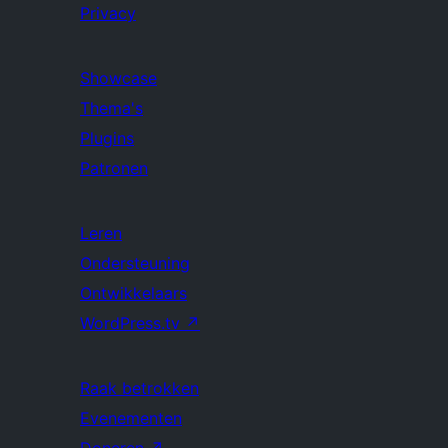
Privacy
Showcase
Thema's
Plugins
Patronen
Leren
Ondersteuning
Ontwikkelaars
WordPress.tv
↗
Raak betrokken
Evenementen