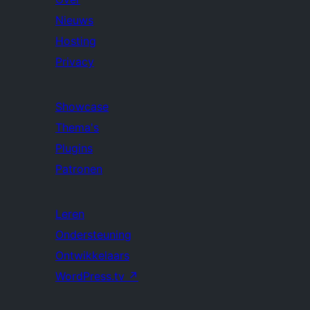
Nieuws
Hosting
Privacy
Showcase
Thema's
Plugins
Patronen
Leren
Ondersteuning
Ontwikkelaars
WordPress.tv
↗