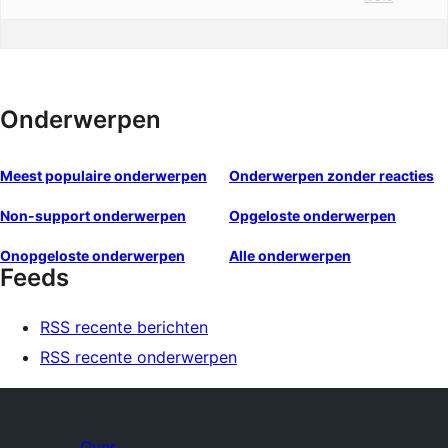
Onderwerpen
Meest populaire onderwerpen
Onderwerpen zonder reacties
Non-support onderwerpen
Opgeloste onderwerpen
Onopgeloste onderwerpen
Alle onderwerpen
Feeds
RSS recente berichten
RSS recente onderwerpen
Over