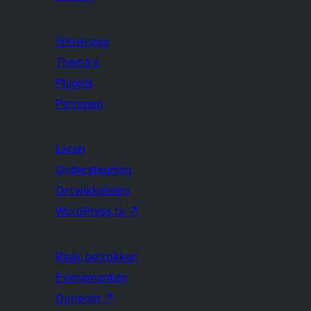
Showcase
Thema's
Plugins
Patronen
Leren
Ondersteuning
Ontwikkelaars
WordPress.tv
↗
Raak betrokken
Evenementen
Doneren
↗