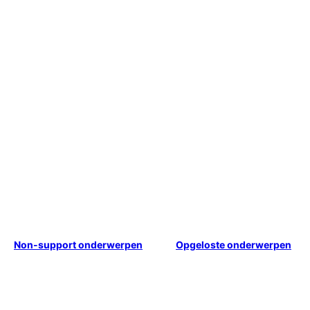
Non-support onderwerpen
Opgeloste onderwerpen