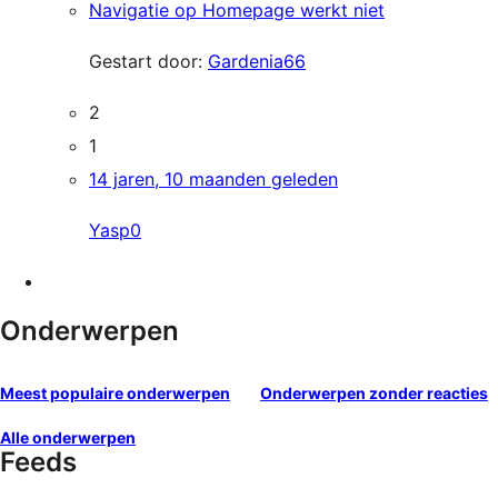
Navigatie op Homepage werkt niet
Gestart door:
Gardenia66
2
1
14 jaren, 10 maanden geleden
Yasp0
Onderwerpen
Meest populaire onderwerpen
Onderwerpen zonder reacties
Alle onderwerpen
Feeds