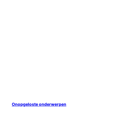
Onopgeloste onderwerpen