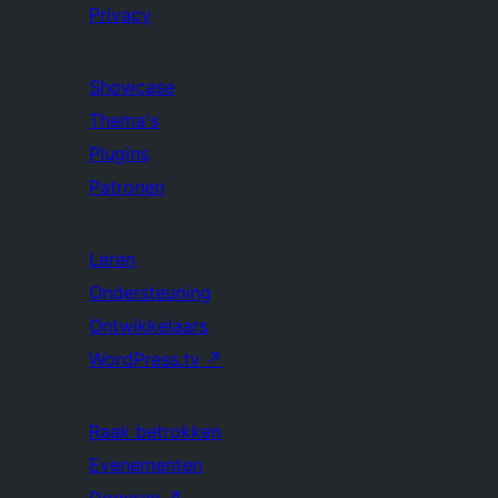
Privacy
Showcase
Thema's
Plugins
Patronen
Leren
Ondersteuning
Ontwikkelaars
WordPress.tv
↗
Raak betrokken
Evenementen