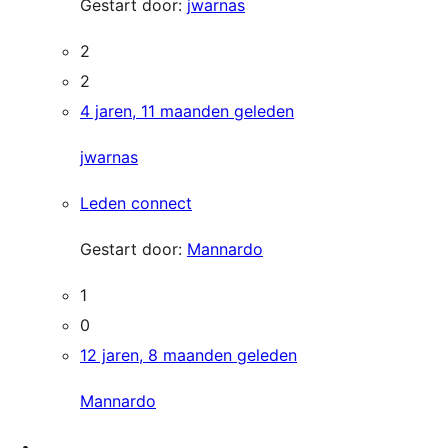
Gestart door:
jwarnas
2
2
4 jaren, 11 maanden geleden
jwarnas
Leden connect
Gestart door:
Mannardo
1
0
12 jaren, 8 maanden geleden
Mannardo