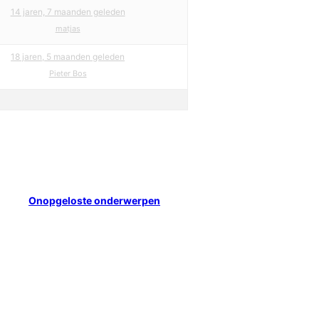
14 jaren, 7 maanden geleden
matjas
18 jaren, 5 maanden geleden
Pieter Bos
Onopgeloste onderwerpen