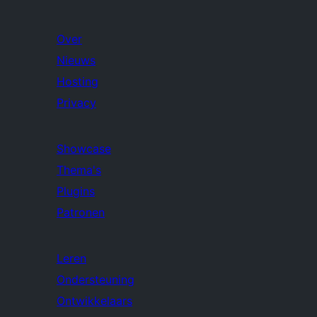
Over
Nieuws
Hosting
Privacy
Showcase
Thema's
Plugins
Patronen
Leren
Ondersteuning
Ontwikkelaars