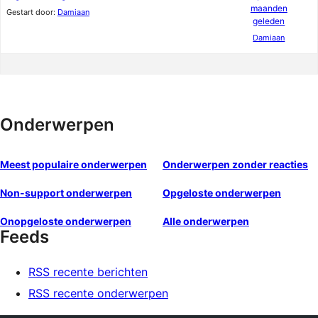
maanden
Gestart door:
Damiaan
geleden
Damiaan
Onderwerpen
Meest populaire onderwerpen
Onderwerpen zonder reacties
Non-support onderwerpen
Opgeloste onderwerpen
Onopgeloste onderwerpen
Alle onderwerpen
Feeds
RSS recente berichten
RSS recente onderwerpen