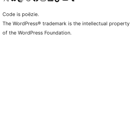
Code is poëzie.
The WordPress® trademark is the intellectual property
of the WordPress Foundation.