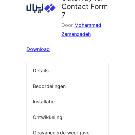
Contact Form
7
Door
Mohammad
Zamanzadeh
Download
Details
Beoordelingen
Installatie
Ontwikkeling
Geavanceerde weergave