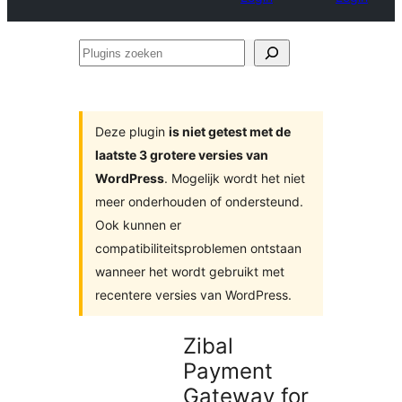
Plugins
zoeken
Deze plugin
is niet getest met de
laatste 3 grotere versies van
WordPress
. Mogelijk wordt het niet
meer onderhouden of ondersteund.
Ook kunnen er
compatibiliteitsproblemen ontstaan
wanneer het wordt gebruikt met
recentere versies van WordPress.
Zibal
Payment
Gateway for