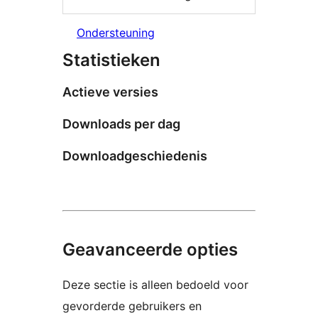
Ondersteuning
Statistieken
Actieve versies
Downloads per dag
Downloadgeschiedenis
Geavanceerde opties
Deze sectie is alleen bedoeld voor
gevorderde gebruikers en