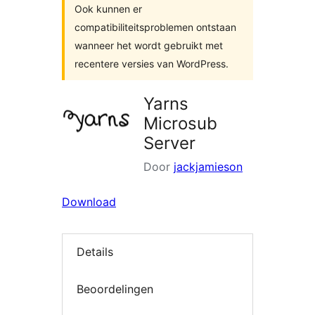
Ook kunnen er
compatibiliteitsproblemen ontstaan
wanneer het wordt gebruikt met
recentere versies van WordPress.
Yarns
Microsub
Server
Door
jackjamieson
Download
Details
Beoordelingen