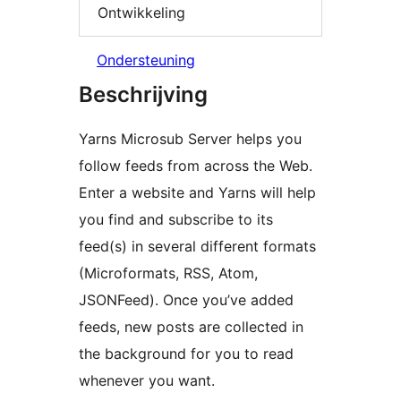
Ontwikkeling
Ondersteuning
Beschrijving
Yarns Microsub Server helps you
follow feeds from across the Web.
Enter a website and Yarns will help
you find and subscribe to its
feed(s) in several different formats
(Microformats, RSS, Atom,
JSONFeed). Once you’ve added
feeds, new posts are collected in
the background for you to read
whenever you want.