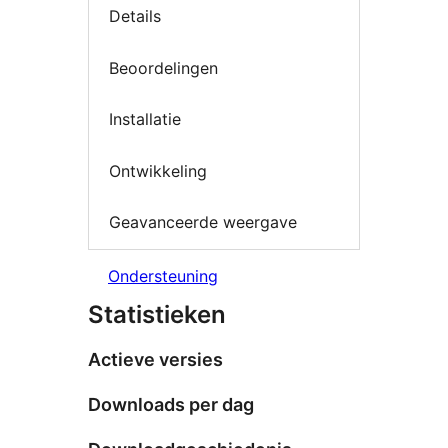
Details
Beoordelingen
Installatie
Ontwikkeling
Geavanceerde weergave
Ondersteuning
Statistieken
Actieve versies
Downloads per dag