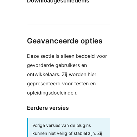
Downloadgeschiedenis
Geavanceerde opties
Deze sectie is alleen bedoeld voor
gevorderde gebruikers en
ontwikkelaars. Zij worden hier
gepresenteerd voor testen en
opleidingsdoeleinden.
Eerdere versies
Vorige versies van de plugins
kunnen niet veilig of stabiel zijn. Zij