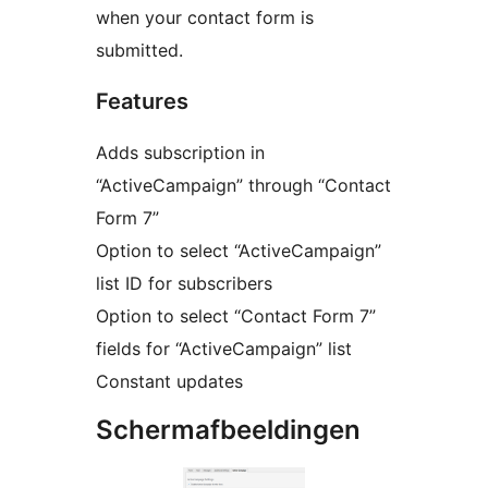
when your contact form is
submitted.
Features
Adds subscription in
“ActiveCampaign” through “Contact
Form 7”
Option to select “ActiveCampaign”
list ID for subscribers
Option to select “Contact Form 7”
fields for “ActiveCampaign” list
Constant updates
Schermafbeeldingen