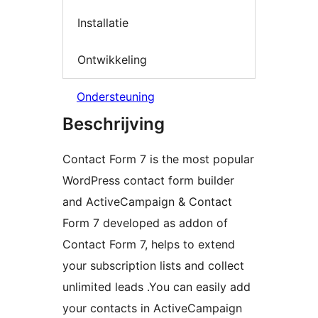
Installatie
Ontwikkeling
Ondersteuning
Beschrijving
Contact Form 7 is the most popular
WordPress contact form builder
and ActiveCampaign & Contact
Form 7 developed as addon of
Contact Form 7, helps to extend
your subscription lists and collect
unlimited leads .You can easily add
your contacts in ActiveCampaign