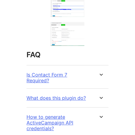
FAQ
Is Contact Form 7
Required?
What does this plugin do?
How to generate
ActiveCampaign API
credentials?