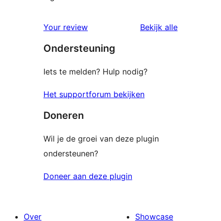
beoordelin
Your review
Bekijk alle
Ondersteuning
Iets te melden? Hulp nodig?
Het supportforum bekijken
Doneren
Wil je de groei van deze plugin
ondersteunen?
Doneer aan deze plugin
Over
Showcase