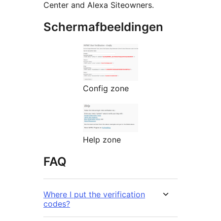
Center and Alexa Siteowners.
Schermafbeeldingen
Config zone
Help zone
FAQ
Where I put the verification
codes?