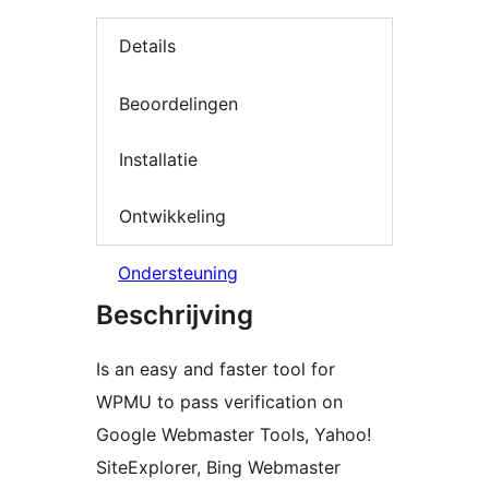
Details
Beoordelingen
Installatie
Ontwikkeling
Ondersteuning
Beschrijving
Is an easy and faster tool for
WPMU to pass verification on
Google Webmaster Tools, Yahoo!
SiteExplorer, Bing Webmaster