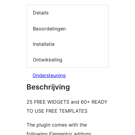
Details
Beoordelingen
Installatie
Ontwikkeling
Ondersteuning
Beschrijving
25 FREE WIDGETS and 60+ READY
TO USE FREE TEMPLATES
The plugin comes with the
following Elementor addons;