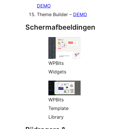
DEMO
Theme Builder –
DEMO
Schermafbeeldingen
WPBits
Widgets
WPBits
Template
Library