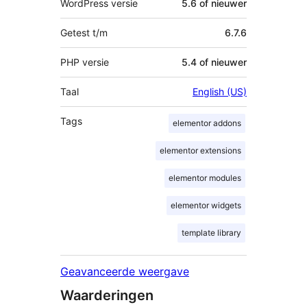
WordPress versie
5.6 of nieuwer
Getest t/m
6.7.6
PHP versie
5.4 of nieuwer
Taal
English (US)
Tags
elementor addons
elementor extensions
elementor modules
elementor widgets
template library
Geavanceerde weergave
Waarderingen