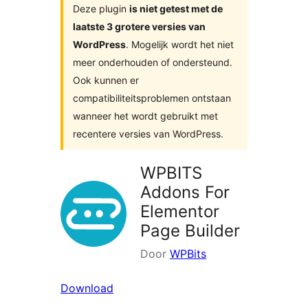
Deze plugin
is niet getest met de
laatste 3 grotere versies van
WordPress
. Mogelijk wordt het niet
meer onderhouden of ondersteund.
Ook kunnen er
compatibiliteitsproblemen ontstaan
wanneer het wordt gebruikt met
recentere versies van WordPress.
WPBITS
Addons For
Elementor
Page Builder
Door
WPBits
Download