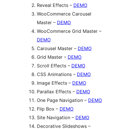
Reveal Effects –
DEMO
WooCommerce Carousel
Master –
DEMO
WooCommerce Grid Master –
DEMO
Carousel Master –
DEMO
Grid Master –
DEMO
Scroll Effects –
DEMO
CSS Animations –
DEMO
Image Effects –
DEMO
Parallax Effects –
DEMO
One Page Navigation –
DEMO
Flip Box –
DEMO
Site Navigation –
DEMO
Decorative Slideshows –