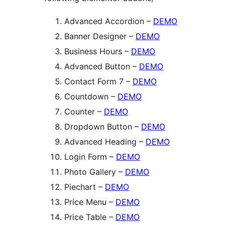
Advanced Accordion –
DEMO
Banner Designer –
DEMO
Business Hours –
DEMO
Advanced Button –
DEMO
Contact Form 7 –
DEMO
Countdown –
DEMO
Counter –
DEMO
Dropdown Button –
DEMO
Advanced Heading –
DEMO
Login Form –
DEMO
Photo Gallery –
DEMO
Piechart –
DEMO
Price Menu –
DEMO
Price Table –
DEMO