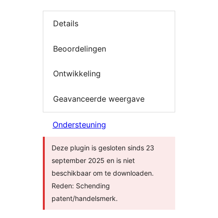
Details
Beoordelingen
Ontwikkeling
Geavanceerde weergave
Ondersteuning
Deze plugin is gesloten sinds 23
september 2025 en is niet
beschikbaar om te downloaden.
Reden: Schending
patent/handelsmerk.