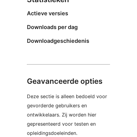
Actieve versies
Downloads per dag
Downloadgeschiedenis
Geavanceerde opties
Deze sectie is alleen bedoeld voor
gevorderde gebruikers en
ontwikkelaars. Zij worden hier
gepresenteerd voor testen en
opleidingsdoeleinden.