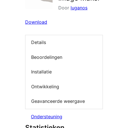
Door
luganos
Download
Details
Beoordelingen
Installatie
Ontwikkeling
Geavanceerde weergave
Ondersteuning
Statistieken