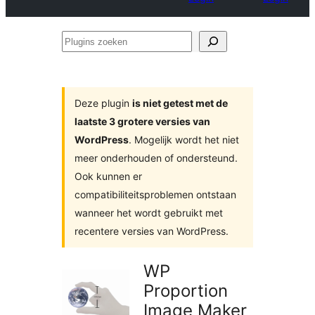
Plugins
zoeken
Deze plugin
is niet getest met de
laatste 3 grotere versies van
WordPress
. Mogelijk wordt het niet
meer onderhouden of ondersteund.
Ook kunnen er
compatibiliteitsproblemen ontstaan
wanneer het wordt gebruikt met
recentere versies van WordPress.
WP
Proportion
Image Maker