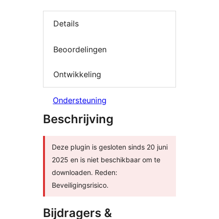
Details
Beoordelingen
Ontwikkeling
Ondersteuning
Beschrijving
Deze plugin is gesloten sinds 20 juni
2025 en is niet beschikbaar om te
downloaden. Reden:
Beveiligingsrisico.
Bijdragers &