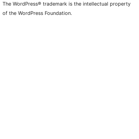
The WordPress® trademark is the intellectual property
of the WordPress Foundation.