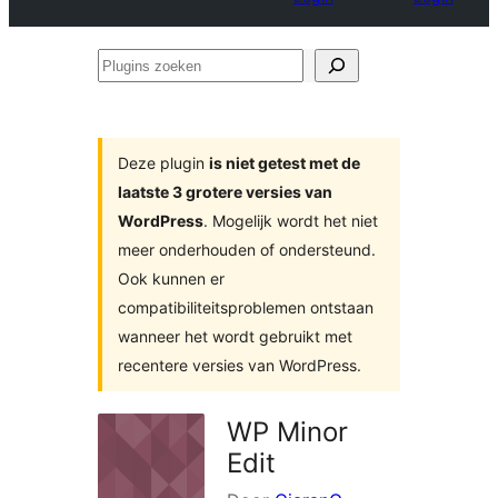
Plugins
zoeken
Deze plugin
is niet getest met de
laatste 3 grotere versies van
WordPress
. Mogelijk wordt het niet
meer onderhouden of ondersteund.
Ook kunnen er
compatibiliteitsproblemen ontstaan
wanneer het wordt gebruikt met
recentere versies van WordPress.
WP Minor
Edit