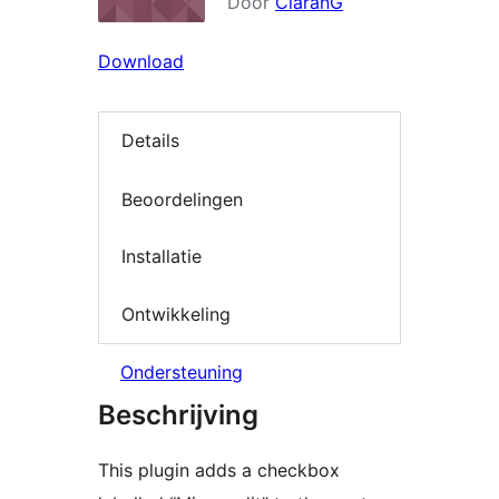
Door
CiaranG
Download
Details
Beoordelingen
Installatie
Ontwikkeling
Ondersteuning
Beschrijving
This plugin adds a checkbox