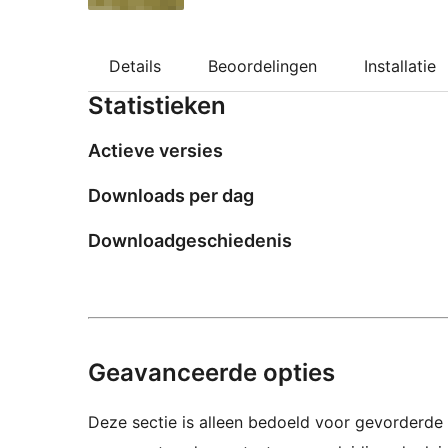
Details
Beoordelingen
Installatie
Statistieken
Actieve versies
Downloads per dag
Downloadgeschiedenis
Geavanceerde opties
Deze sectie is alleen bedoeld voor gevorderde 