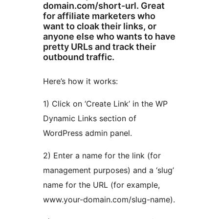
domain.com/short-url. Great
for affiliate marketers who
want to cloak their links, or
anyone else who wants to have
pretty URLs and track their
outbound traffic.
Here’s how it works:
1) Click on ‘Create Link’ in the WP
Dynamic Links section of
WordPress admin panel.
2) Enter a name for the link (for
management purposes) and a ‘slug’
name for the URL (for example,
www.your-domain.com/slug-name).