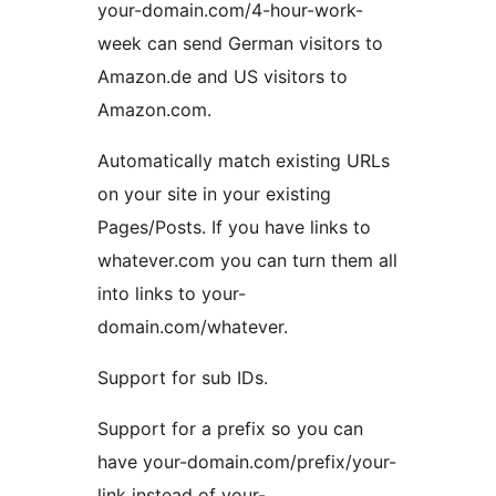
your-domain.com/4-hour-work-
week can send German visitors to
Amazon.de and US visitors to
Amazon.com.
Automatically match existing URLs
on your site in your existing
Pages/Posts. If you have links to
whatever.com you can turn them all
into links to your-
domain.com/whatever.
Support for sub IDs.
Support for a prefix so you can
have your-domain.com/prefix/your-
link instead of your-