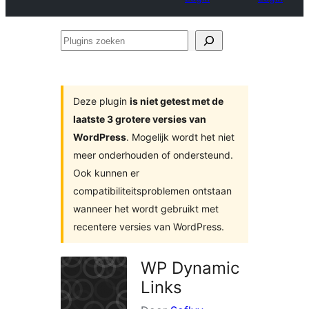
Plugins
zoeken
Deze plugin
is niet getest met de
laatste 3 grotere versies van
WordPress
. Mogelijk wordt het niet
meer onderhouden of ondersteund.
Ook kunnen er
compatibiliteitsproblemen ontstaan
wanneer het wordt gebruikt met
recentere versies van WordPress.
WP Dynamic
Links