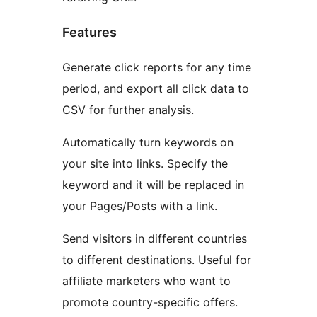
Features
Generate click reports for any time
period, and export all click data to
CSV for further analysis.
Automatically turn keywords on
your site into links. Specify the
keyword and it will be replaced in
your Pages/Posts with a link.
Send visitors in different countries
to different destinations. Useful for
affiliate marketers who want to
promote country-specific offers.