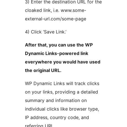
3) Enter the destination URL for the
cloaked link, i.e. www.some-
external-url.com/some-page
4) Click ‘Save Link.’
After that, you can use the WP
Dynamic Links-powered link
everywhere you would have used
the original URL.
WP Dynamic Links will track clicks
on your links, providing a detailed
summary and information on
individual clicks like browser type,
IP address, country code, and
referring URL.