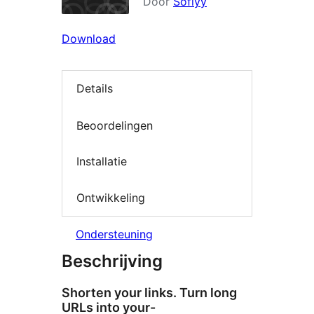
Door
Soflyy
Download
Details
Beoordelingen
Installatie
Ontwikkeling
Ondersteuning
Beschrijving
Shorten your links. Turn long
URLs into your-