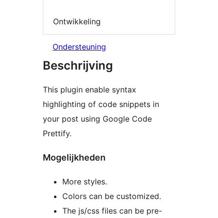
Ontwikkeling
Ondersteuning
Beschrijving
This plugin enable syntax
highlighting of code snippets in
your post using Google Code
Prettify.
Mogelijkheden
More styles.
Colors can be customized.
The js/css files can be pre-