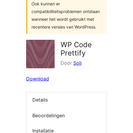
Ook kunnen er
compatibiliteitsproblemen ontstaan
wanneer het wordt gebruikt met
recentere versies van WordPress.
WP Code
Prettify
Door
Soli
Download
Details
Beoordelingen
Installatie