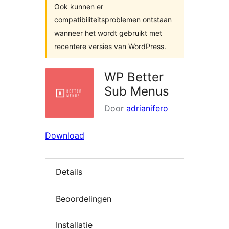
Ook kunnen er
compatibiliteitsproblemen ontstaan
wanneer het wordt gebruikt met
recentere versies van WordPress.
WP Better
Sub Menus
Door
adrianifero
Download
Details
Beoordelingen
Installatie