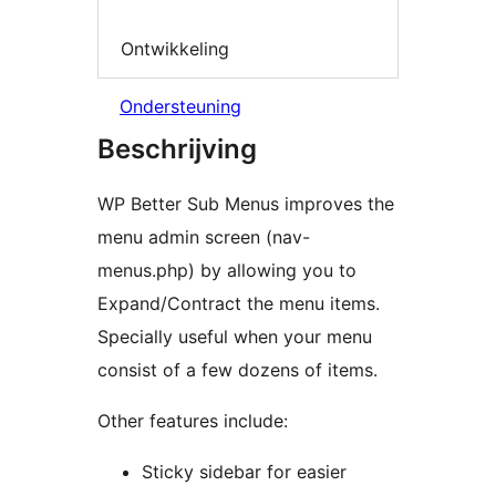
Ontwikkeling
Ondersteuning
Beschrijving
WP Better Sub Menus improves the
menu admin screen (nav-
menus.php) by allowing you to
Expand/Contract the menu items.
Specially useful when your menu
consist of a few dozens of items.
Other features include:
Sticky sidebar for easier