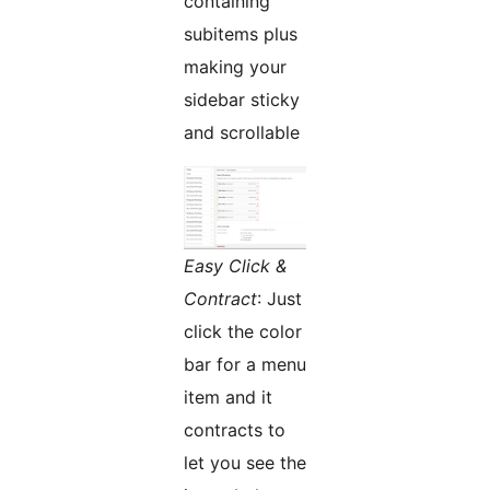
containing
subitems plus
making your
sidebar sticky
and scrollable
Easy Click &
Contract
: Just
click the color
bar for a menu
item and it
contracts to
let you see the