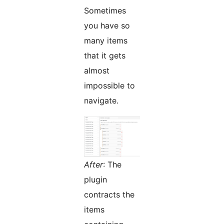
Sometimes
you have so
many items
that it gets
almost
impossible to
navigate.
After
: The
plugin
contracts the
items