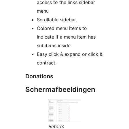
access to the links sidebar
menu
Scrollable sidebar.
Colored menu items to
indicate if a menu item has
subitems inside
Easy click & expand or click &
contract.
Donations
Schermafbeeldingen
Before
: