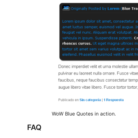
WoW Blue Quotes in action.
FAQ