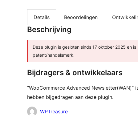
Details
Beoordelingen
Ontwikkeli
Beschrijving
Deze plugin is gesloten sinds 17 oktober 2025 en i
patent/handelsmerk.
Bijdragers & ontwikkelaars
“WooCommerce Advanced Newsletter(WAN)” is 
hebben bijgedragen aan deze plugin.
Bijdragers
WPTreasure