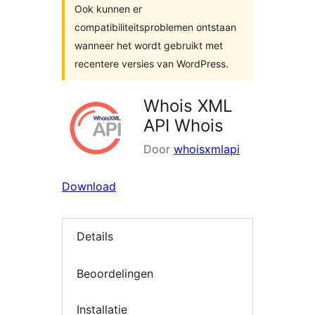
Ook kunnen er
compatibiliteitsproblemen ontstaan
wanneer het wordt gebruikt met
recentere versies van WordPress.
Whois XML
API Whois
Door
whoisxmlapi
Download
Details
Beoordelingen
Installatie