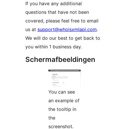
If you have any additional
questions that have not been
covered, please feel free to email
us at
support@whoisxmlapi.com
.
We will do our best to get back to
you within 1 business day.
Schermafbeeldingen
You can see
an example of
the tooltip in
the
screenshot.