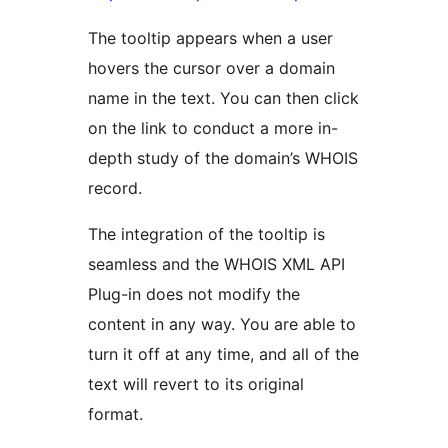
The tooltip appears when a user
hovers the cursor over a domain
name in the text. You can then click
on the link to conduct a more in-
depth study of the domain’s WHOIS
record.
The integration of the tooltip is
seamless and the WHOIS XML API
Plug-in does not modify the
content in any way. You are able to
turn it off at any time, and all of the
text will revert to its original
format.