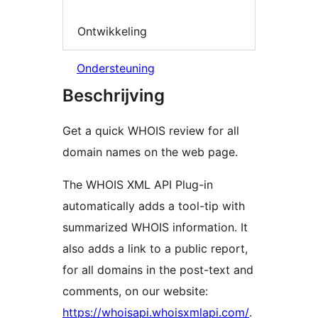
Ontwikkeling
Ondersteuning
Beschrijving
Get a quick WHOIS review for all
domain names on the web page.
The WHOIS XML API Plug-in
automatically adds a tool-tip with
summarized WHOIS information. It
also adds a link to a public report,
for all domains in the post-text and
comments, on our website:
https://whoisapi.whoisxmlapi.com/
.