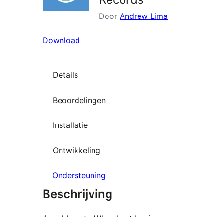
Door
Andrew Lima
Download
Details
Beoordelingen
Installatie
Ontwikkeling
Ondersteuning
Beschrijving