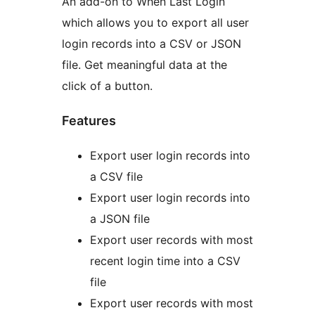
An add-on to When Last Login
which allows you to export all user
login records into a CSV or JSON
file. Get meaningful data at the
click of a button.
Features
Export user login records into
a CSV file
Export user login records into
a JSON file
Export user records with most
recent login time into a CSV
file
Export user records with most