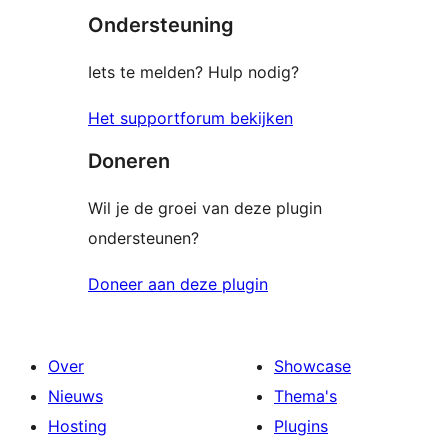
Ondersteuning
Iets te melden? Hulp nodig?
Het supportforum bekijken
Doneren
Wil je de groei van deze plugin
ondersteunen?
Doneer aan deze plugin
Over
Showcase
Nieuws
Thema's
Hosting
Plugins