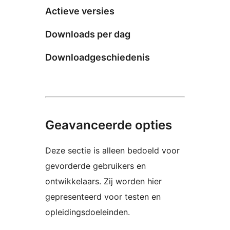
Actieve versies
Downloads per dag
Downloadgeschiedenis
Geavanceerde opties
Deze sectie is alleen bedoeld voor
gevorderde gebruikers en
ontwikkelaars. Zij worden hier
gepresenteerd voor testen en
opleidingsdoeleinden.