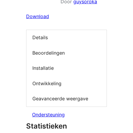
Door
guysoroka
Download
Details
Beoordelingen
Installatie
Ontwikkeling
Geavanceerde weergave
Ondersteuning
Statistieken