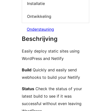
Installatie
Ontwikkeling
Ondersteuning
Beschrijving
Easily deploy static sites using
WordPress and Netlify
Build
Quickly and easily send
webhooks to build your Netlify
Status
Check the status of your
latest build to see if it was
successful without even leaving