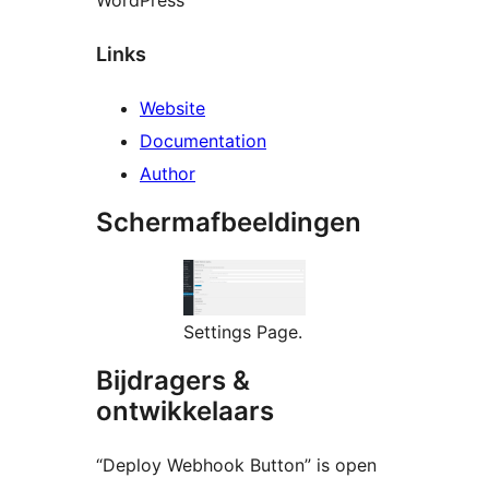
WordPress
Links
Website
Documentation
Author
Schermafbeeldingen
Settings Page.
Bijdragers &
ontwikkelaars
“Deploy Webhook Button” is open