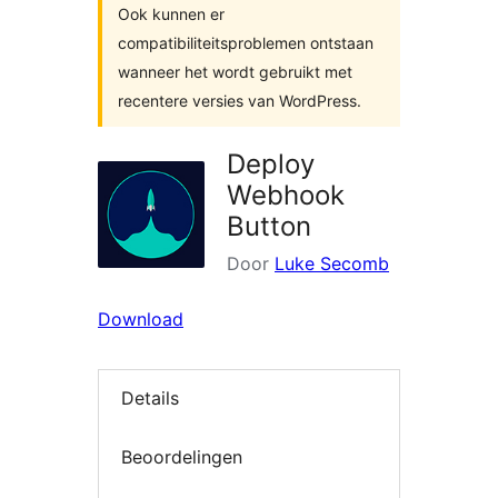
Ook kunnen er
compatibiliteitsproblemen ontstaan
wanneer het wordt gebruikt met
recentere versies van WordPress.
Deploy
Webhook
Button
Door
Luke Secomb
Download
Details
Beoordelingen