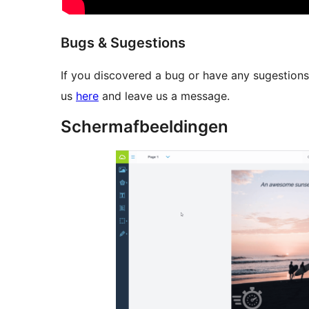
Bugs & Sugestions
If you discovered a bug or have any sugestions
us
here
and leave us a message.
Schermafbeeldingen