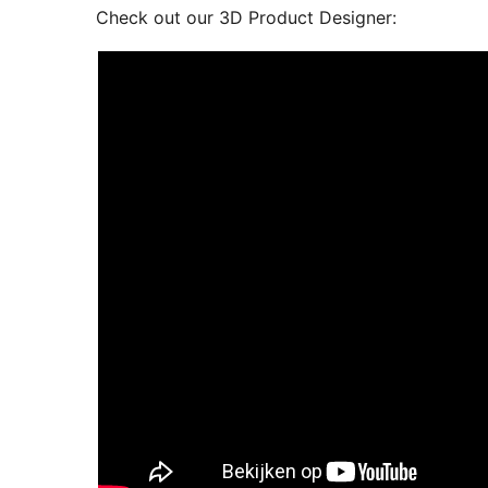
Check out our 3D Product Designer: