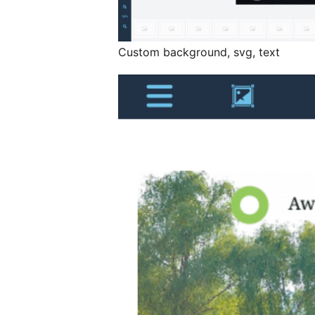
Custom background, svg, text