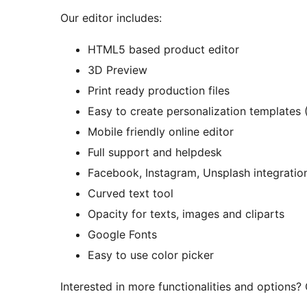
Our editor includes:
HTML5 based product editor
3D Preview
Print ready production files
Easy to create personalization templates
Mobile friendly online editor
Full support and helpdesk
Facebook, Instagram, Unsplash integratio
Curved text tool
Opacity for texts, images and cliparts
Google Fonts
Easy to use color picker
Interested in more functionalities and options