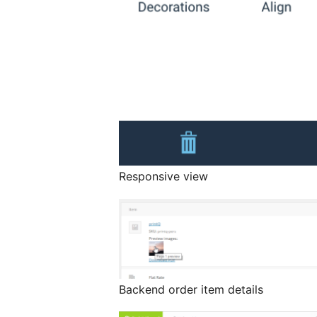
Responsive view
Backend order item details