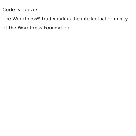
Code is poëzie.
The WordPress® trademark is the intellectual property
of the WordPress Foundation.