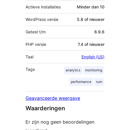
Actieve installaties
Minder dan 10
WordPress versie
5.8 of nieuwer
Getest t/m
6.9.6
PHP versie
7.4 of nieuwer
Taal
English (US)
Tags
analytics
monitoring
performance
rum
Geavanceerde weergave
Waarderingen
Er zijn nog geen beoordelingen