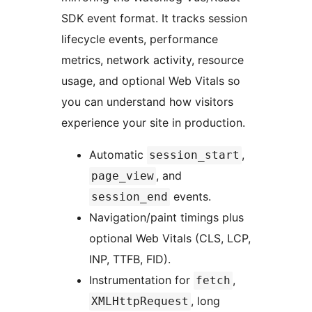
SDK event format. It tracks session
lifecycle events, performance
metrics, network activity, resource
usage, and optional Web Vitals so
you can understand how visitors
experience your site in production.
Automatic
,
session_start
, and
page_view
events.
session_end
Navigation/paint timings plus
optional Web Vitals (CLS, LCP,
INP, TTFB, FID).
Instrumentation for
,
fetch
, long
XMLHttpRequest