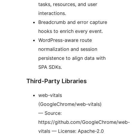
tasks, resources, and user
interactions.
Breadcrumb and error capture
hooks to enrich every event.
WordPress-aware route
normalization and session
persistence to align data with
SPA SDKs.
Third-Party Libraries
web-vitals
(GoogleChrome/web-vitals)
— Source:
https://github.com/GoogleChrome/web-
vitals — License: Apache-2.0