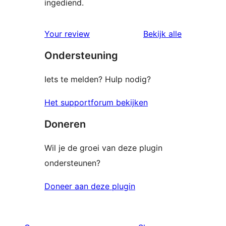
ingediend.
beoordelin
Your review
Bekijk alle
Ondersteuning
Iets te melden? Hulp nodig?
Het supportforum bekijken
Doneren
Wil je de groei van deze plugin
ondersteunen?
Doneer aan deze plugin