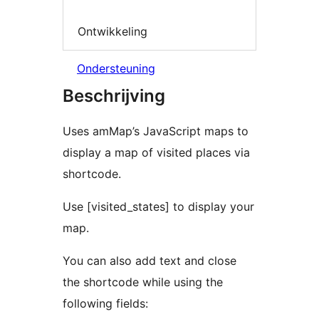
Ontwikkeling
Ondersteuning
Beschrijving
Uses amMap’s JavaScript maps to
display a map of visited places via
shortcode.
Use [visited_states] to display your
map.
You can also add text and close
the shortcode while using the
following fields: