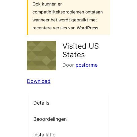
Ook kunnen er
compatibiliteitsproblemen ontstaan
wanneer het wordt gebruikt met
recentere versies van WordPress.
Visited US
States
Door
pcsforme
Download
Details
Beoordelingen
Installatie