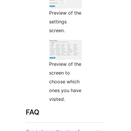
Preview of the
settings
screen.
Preview of the
screen to
choose which
ones you have
visited.
FAQ