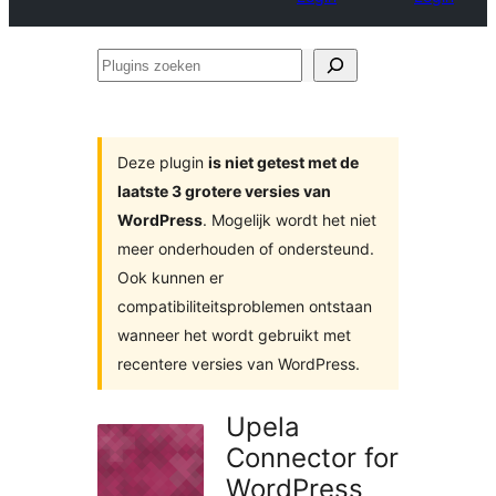
Plugins
zoeken
Deze plugin
is niet getest met de
laatste 3 grotere versies van
WordPress
. Mogelijk wordt het niet
meer onderhouden of ondersteund.
Ook kunnen er
compatibiliteitsproblemen ontstaan
wanneer het wordt gebruikt met
recentere versies van WordPress.
Upela
Connector for
WordPress