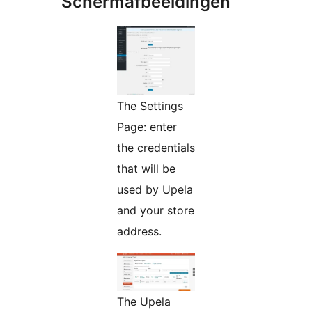
Schermafbeeldingen
The Settings
Page: enter
the credentials
that will be
used by Upela
and your store
address.
The Upela