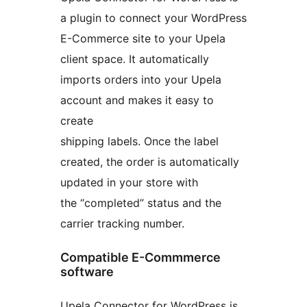
a plugin to connect your WordPress
E-Commerce site to your Upela
client space. It automatically
imports orders into your Upela
account and makes it easy to
create
shipping labels. Once the label
created, the order is automatically
updated in your store with
the “completed” status and the
carrier tracking number.
Compatible E-Commmerce
software
Upela Connector for WordPress is