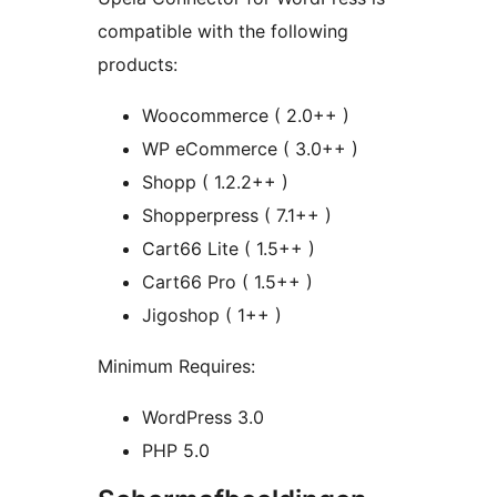
compatible with the following
products:
Woocommerce ( 2.0++ )
WP eCommerce ( 3.0++ )
Shopp ( 1.2.2++ )
Shopperpress ( 7.1++ )
Cart66 Lite ( 1.5++ )
Cart66 Pro ( 1.5++ )
Jigoshop ( 1++ )
Minimum Requires:
WordPress 3.0
PHP 5.0