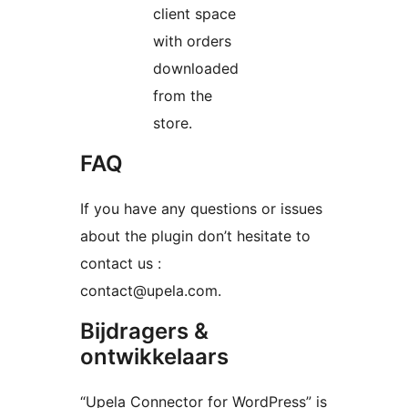
client space
with orders
downloaded
from the
store.
FAQ
If you have any questions or issues
about the plugin don’t hesitate to
contact us :
contact@upela.com.
Bijdragers &
ontwikkelaars
“Upela Connector for WordPress” is