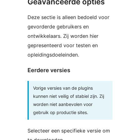
Geavanceerde opties
Deze sectie is alleen bedoeld voor
gevorderde gebruikers en
ontwikkelaars. Zij worden hier
gepresenteerd voor testen en
opleidingsdoeleinden.
Eerdere versies
Vorige versies van de plugins
kunnen niet veilig of stabiel zijn. Zij
worden niet aanbevolen voor
gebruik op productie sites.
Selecteer een specifieke versie om
te downloaden.