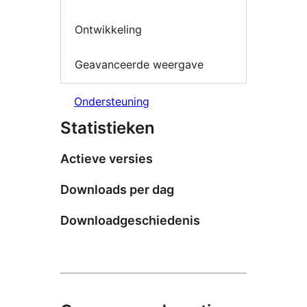
Ontwikkeling
Geavanceerde weergave
Ondersteuning
Statistieken
Actieve versies
Downloads per dag
Downloadgeschiedenis