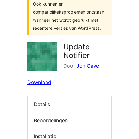
Ook kunnen er
compatibiliteitsproblemen ontstaan
wanneer het wordt gebruikt met
recentere versies van WordPress.
Update
Notifier
Door
Jon Cave
Download
Details
Beoordelingen
Installatie