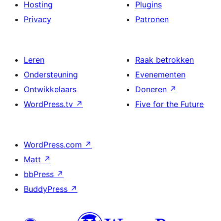
Hosting
Plugins
Privacy
Patronen
Leren
Raak betrokken
Ondersteuning
Evenementen
Ontwikkelaars
Doneren
↗
WordPress.tv
↗
Five for the Future
WordPress.com
↗
Matt
↗
bbPress
↗
BuddyPress
↗