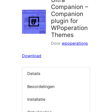
Companion –
Companion
plugin for
WPoperation
Themes
Door
wpoperations
Download
Details
Beoordelingen
Installatie