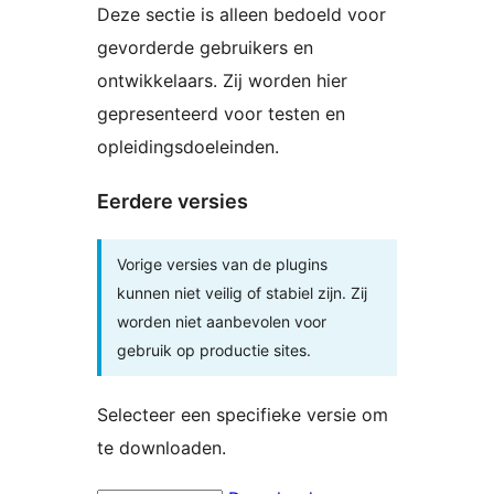
Deze sectie is alleen bedoeld voor
gevorderde gebruikers en
ontwikkelaars. Zij worden hier
gepresenteerd voor testen en
opleidingsdoeleinden.
Eerdere versies
Vorige versies van de plugins
kunnen niet veilig of stabiel zijn. Zij
worden niet aanbevolen voor
gebruik op productie sites.
Selecteer een specifieke versie om
te downloaden.