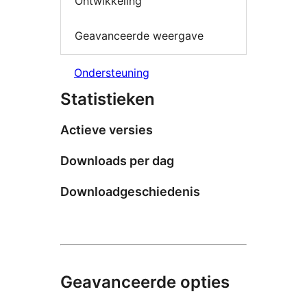
Ontwikkeling
Geavanceerde weergave
Ondersteuning
Statistieken
Actieve versies
Downloads per dag
Downloadgeschiedenis
Geavanceerde opties