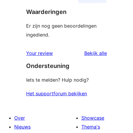
Waarderingen
Er zijn nog geen beoordelingen
ingediend.
beoordelin
Your review
Bekijk alle
Ondersteuning
Iets te melden? Hulp nodig?
Het supportforum bekijken
Over
Showcase
Nieuws
Thema's