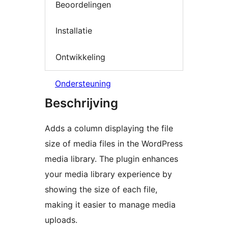
Beoordelingen
Installatie
Ontwikkeling
Ondersteuning
Beschrijving
Adds a column displaying the file
size of media files in the WordPress
media library. The plugin enhances
your media library experience by
showing the size of each file,
making it easier to manage media
uploads.