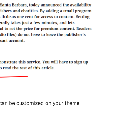
 can be customized on your theme