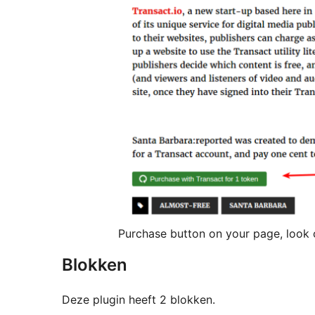
Purchase button on your page, look
Blokken
Deze plugin heeft 2 blokken.