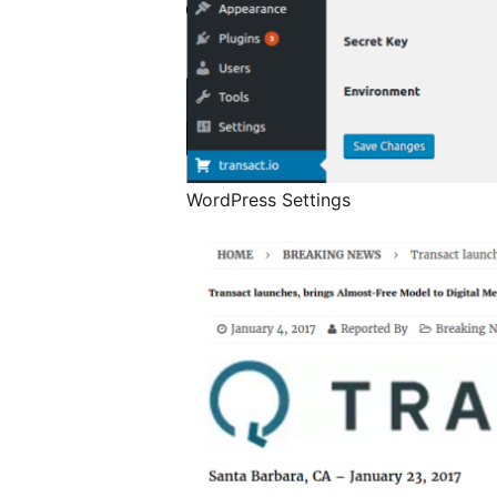
WordPress Settings