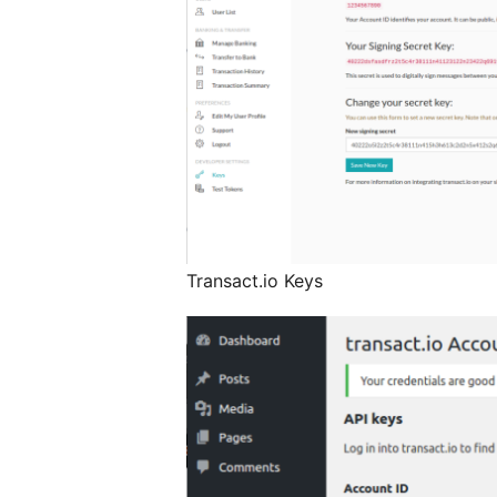
Transact.io Keys