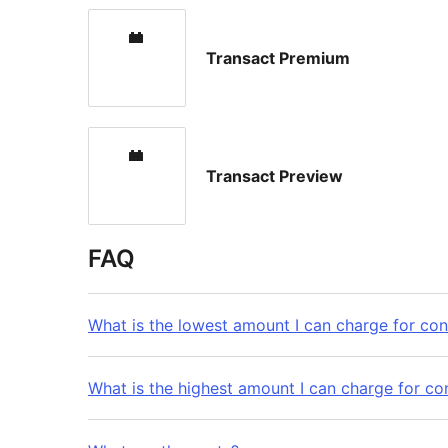
Transact Premium
Transact Preview
FAQ
What is the lowest amount I can charge for con
What is the highest amount I can charge for co